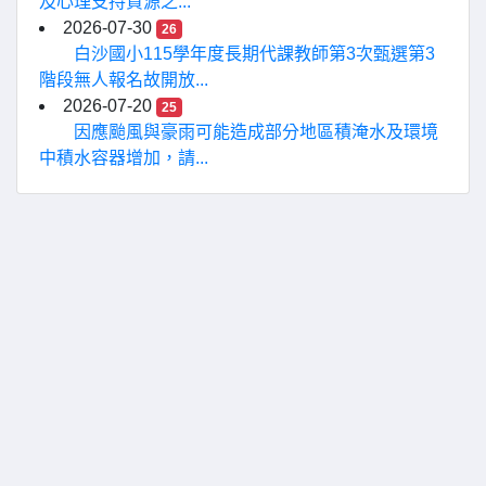
及心理支持資源之...
2026-07-30
26
白沙國小115學年度長期代課教師第3次甄選第3
階段無人報名故開放...
2026-07-20
25
因應颱風與豪雨可能造成部分地區積淹水及環境
中積水容器增加，請...