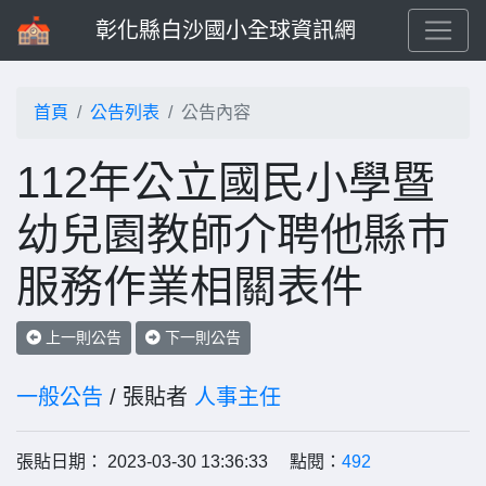
彰化縣白沙國小全球資訊網
首頁
公告列表
公告內容
112年公立國民小學暨
幼兒園教師介聘他縣巿
服務作業相關表件
上一則公告
下一則公告
一般公告
/ 張貼者
人事主任
張貼日期： 2023-03-30 13:36:33 點閱：
492