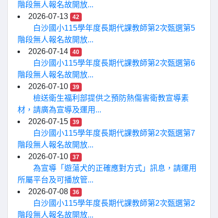
階段無人報名故開放...
2026-07-13
42
白沙國小115學年度長期代課教師第2次甄選第5
階段無人報名故開放...
2026-07-14
40
白沙國小115學年度長期代課教師第2次甄選第6
階段無人報名故開放...
2026-07-10
39
檢送衛生福利部提供之預防熱傷害衛教宣導素
材，請廣為宣導及運用...
2026-07-15
39
白沙國小115學年度長期代課教師第2次甄選第7
階段無人報名故開放...
2026-07-10
37
為宣導「遊蕩犬的正確應對方式」訊息，請運用
所屬平台及可播放管...
2026-07-08
36
白沙國小115學年度長期代課教師第2次甄選第2
階段無人報名故開放...