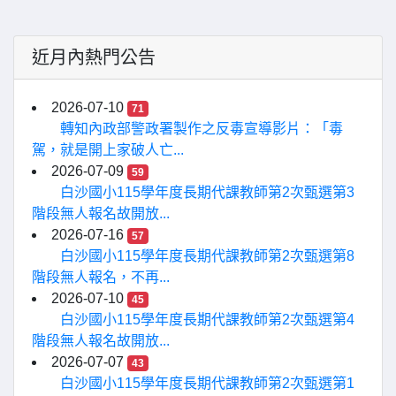
近月內熱門公告
2026-07-10
71
轉知內政部警政署製作之反毒宣導影片：「毒
駕，就是開上家破人亡...
2026-07-09
59
白沙國小115學年度長期代課教師第2次甄選第3
階段無人報名故開放...
2026-07-16
57
白沙國小115學年度長期代課教師第2次甄選第8
階段無人報名，不再...
2026-07-10
45
白沙國小115學年度長期代課教師第2次甄選第4
階段無人報名故開放...
2026-07-07
43
白沙國小115學年度長期代課教師第2次甄選第1