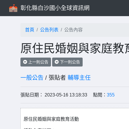
彰化縣白沙國小全球資訊網
首頁
公告列表
公告內容
原住民婚姻與家庭教
上一則公告
下一則公告
一般公告
/ 張貼者
輔導主任
張貼日期： 2023-05-16 13:18:33 點閱：
355
原住民婚姻與家庭教育活動