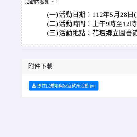
活動內容如下：
(一)
活動日期：112年5月28日
(二)
活動時間：上午9時至12時
(三)
活動地點：花壇鄉立圖書館
附件下載
原住民婚姻與家庭教育活動.jpg