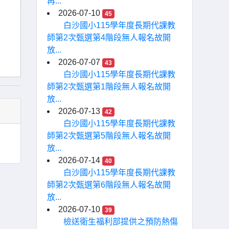
再...
2026-07-10
45
白沙國小115學年度長期代課教
師第2次甄選第4階段無人報名故開
放...
2026-07-07
43
白沙國小115學年度長期代課教
師第2次甄選第1階段無人報名故開
放...
2026-07-13
42
白沙國小115學年度長期代課教
師第2次甄選第5階段無人報名故開
放...
2026-07-14
40
白沙國小115學年度長期代課教
師第2次甄選第6階段無人報名故開
放...
2026-07-10
39
檢送衛生福利部提供之預防熱傷