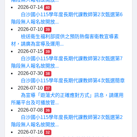
2026-07-14
40
白沙國小115學年度長期代課教師第2次甄選第6
階段無人報名故開放...
2026-07-10
39
檢送衛生福利部提供之預防熱傷害衛教宣導素
材，請廣為宣導及運用...
2026-07-15
39
白沙國小115學年度長期代課教師第2次甄選第7
階段無人報名故開放...
2026-07-30
38
白沙國小115學年度長期代課教師第4次甄選簡章
2026-07-10
37
為宣導「遊蕩犬的正確應對方式」訊息，請運用
所屬平台及可播放管...
2026-07-08
36
白沙國小115學年度長期代課教師第2次甄選第2
階段無人報名故開放...
2026-07-16
32