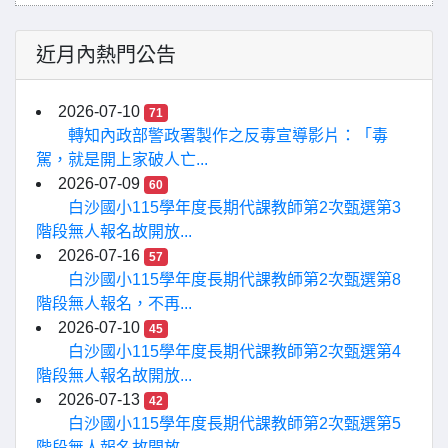
近月內熱門公告
2026-07-10
71
轉知內政部警政署製作之反毒宣導影片：「毒
駕，就是開上家破人亡...
2026-07-09
60
白沙國小115學年度長期代課教師第2次甄選第3
階段無人報名故開放...
2026-07-16
57
白沙國小115學年度長期代課教師第2次甄選第8
階段無人報名，不再...
2026-07-10
45
白沙國小115學年度長期代課教師第2次甄選第4
階段無人報名故開放...
2026-07-13
42
白沙國小115學年度長期代課教師第2次甄選第5
階段無人報名故開放...