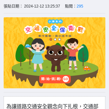
張貼日期： 2024-12-12 13:25:37 點閱：
295
為讓道路交通安全觀念向下扎根，交通部