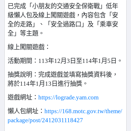
已完成「小朋友的交通安全保衛戰」低年
級懶人包及線上闖關遊戲，內容包含「安
全的走路」、「安全過路口」及「乘車安
全」等主題。
線上闖關遊戲：
活動期間：113年12月3日至114年1月5日。
抽獎說明：完成遊戲並填寫抽獎資料後，
將於114年1月13日進行抽獎。
遊戲網址：
https://lograde.yam.com
懶人包網址：
https://168.motc.gov.tw/theme/
package/post/2412031118427