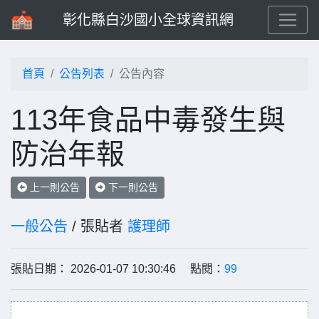
彰化縣白沙國小全球資訊網
首頁
公告列表
公告內容
113年食品中毒發生與
防治年報
上一則公告
下一則公告
一般公告
/ 張貼者
護理師
張貼日期： 2026-01-07 10:30:46 點閱：
99