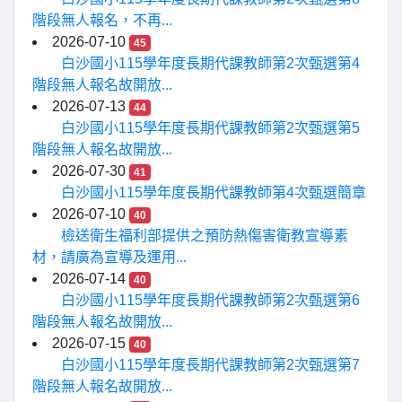
階段無人報名，不再...
2026-07-10
45
白沙國小115學年度長期代課教師第2次甄選第4
階段無人報名故開放...
2026-07-13
44
白沙國小115學年度長期代課教師第2次甄選第5
階段無人報名故開放...
2026-07-30
41
白沙國小115學年度長期代課教師第4次甄選簡章
2026-07-10
40
檢送衛生福利部提供之預防熱傷害衛教宣導素
材，請廣為宣導及運用...
2026-07-14
40
白沙國小115學年度長期代課教師第2次甄選第6
階段無人報名故開放...
2026-07-15
40
白沙國小115學年度長期代課教師第2次甄選第7
階段無人報名故開放...