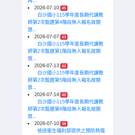
再...
2026-07-10
45
白沙國小115學年度長期代課教
師第2次甄選第4階段無人報名故開
放...
2026-07-07
43
白沙國小115學年度長期代課教
師第2次甄選第1階段無人報名故開
放...
2026-07-13
42
白沙國小115學年度長期代課教
師第2次甄選第5階段無人報名故開
放...
2026-07-14
40
白沙國小115學年度長期代課教
師第2次甄選第6階段無人報名故開
放...
2026-07-10
39
檢送衛生福利部提供之預防熱傷