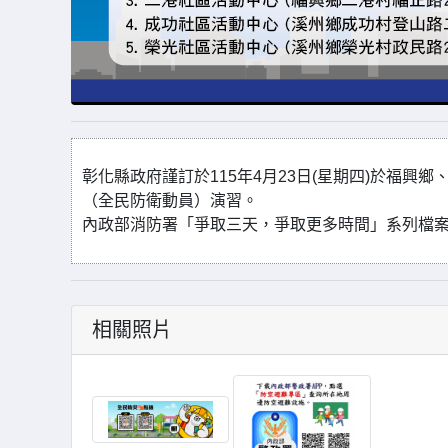
彰化縣政府謹訂於115年4月23日(星期四)於福興鄉
（全民防衛動員）演習。
內政部消防署「爭取三天，爭取更多時間」系列檔案，請至雲端
相關照片