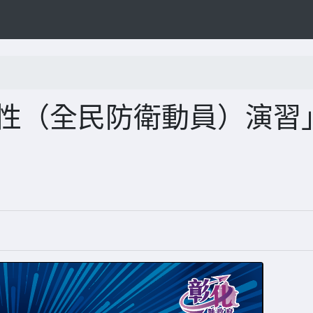
韌性（全民防衛動員）演習