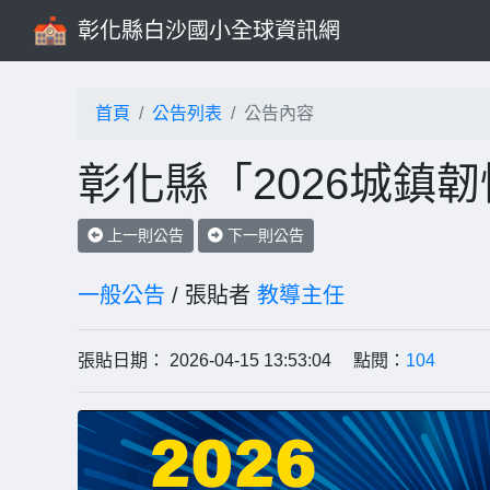
彰化縣白沙國小全球資訊網
首頁
公告列表
公告內容
彰化縣「2026城鎮
上一則公告
下一則公告
一般公告
/ 張貼者
教導主任
張貼日期： 2026-04-15 13:53:04 點閱：
104