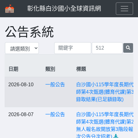
彰化縣白沙國小全球資訊網
公告系統
日期
類別
標題
2026-08-10
一般公告
白沙國小115學年度長期代
師第4次甄選(體育代課)第3
錄取結果(已足額錄取)
2026-08-07
一般公告
白沙國小115學年度長期代
師第4次甄選(體育代課)第2
無人報名故開放第3階段報名 
次公告分次招考)