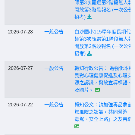
師第3次甄選第2階段無人報
開放第3階段報名 (一次公告
招考)
2026-07-28
一般公告
白沙國小115學年度長期代
師第3次甄選第1階段無人報
開放第2階段報名 (一次公告
招考)
2026-07-27
一般公告
轉知行政公告： 為強化本縣
民對心理健康促進及心理支
源之認識，撥放宣導標語、
及圖片。
2026-07-22
一般公告
轉知公文：請加強毒品危害
駕風險之認識，共同營造「
毒駕、安全上路」之友善環