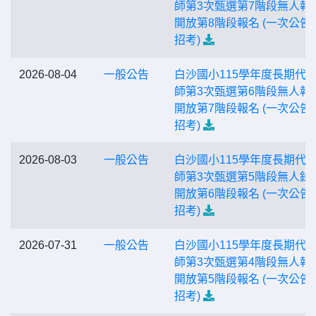
師第3次甄選第7階段無人報
開放第8階段報名 (一次公告
招考)
2026-08-04
一般公告
白沙國小115學年度長期代
師第3次甄選第6階段無人報
開放第7階段報名 (一次公告
招考)
2026-08-03
一般公告
白沙國小115學年度長期代
師第3次甄選第5階段無人錄
開放第6階段報名 (一次公告
招考)
2026-07-31
一般公告
白沙國小115學年度長期代
師第3次甄選第4階段無人報
開放第5階段報名 (一次公告
招考)