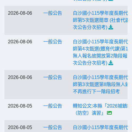
2026-08-06
一般公告
白沙國小115學年度長期代
師第5次甄選簡章 (社會代課)
次公告分次招考)
2026-08-06
一般公告
白沙國小115學年度長期代
師第4次甄選(體育代課)第1
無人報名故開放第2階段報名 
次公告分次招考)
2026-08-06
一般公告
白沙國小115學年度長期代
師第3次甄選第8階段無人錄
不再進行下一階段招考
2026-08-05
一般公告
轉知公文:本縣「2026城鎮
（防空）演習」
2026-08-05
一般公告
白沙國小115學年度長期代